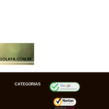
CATEGORIAS