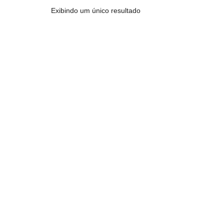
Exibindo um único resultado