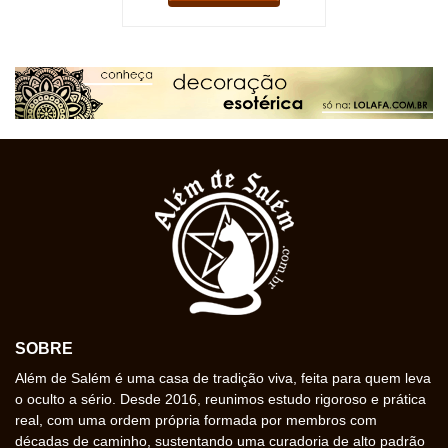
SOBRE
Além de Salém é uma casa de tradição viva, feita para quem leva
o oculto a sério. Desde 2016, reunimos estudo rigoroso e prática
real, com uma ordem própria formada por membros com
décadas de caminho, sustentando uma curadoria de alto padrão