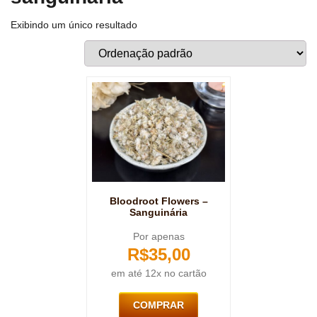
Exibindo um único resultado
Bloodroot Flowers –
Sanguinária
Por apenas
R$
35,00
em até 12x no cartão
COMPRAR