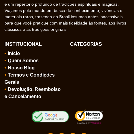
e um repertório profundo de tradições espirituais e mágicas.
Viajamos pelo mundo em busca de conhecimento, vivências e
materiais raros, trazendo ao Brasil insumos antes inacessíveis
para que você pratique com mais fidelidade às fontes, aos livros
clássicos e às tradições originais.
INSTITUCIONAL
CATEGORIAS
Início
Quem Somos
Nosso Blog
Termos e Condições
Gerais
Devolução, Reembolso
e Cancelamento