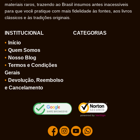
materiais raros, trazendo ao Brasil insumos antes inacessíveis
para que você pratique com mais fidelidade às fontes, aos livros
clássicos e às tradições originais.
INSTITUCIONAL
CATEGORIAS
Início
Quem Somos
Nosso Blog
Termos e Condições
Gerais
Devolução, Reembolso
e Cancelamento