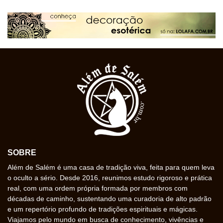
SOBRE
Além de Salém é uma casa de tradição viva, feita para quem leva
o oculto a sério. Desde 2016, reunimos estudo rigoroso e prática
real, com uma ordem própria formada por membros com
décadas de caminho, sustentando uma curadoria de alto padrão
e um repertório profundo de tradições espirituais e mágicas.
Viajamos pelo mundo em busca de conhecimento, vivências e