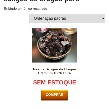
Exibindo um único resultado
Resina Sangue de Dragão
Premium 100% Pura
SEM ESTOQUE
COMPRAR