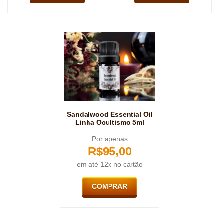
Sandalwood Essential Oil
Linha Ocultismo 5ml
Por apenas
R$
95,00
em até 12x no cartão
COMPRAR