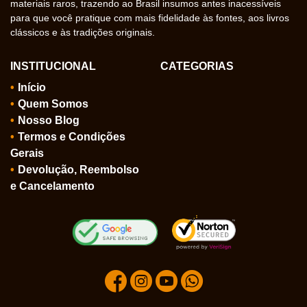
materiais raros, trazendo ao Brasil insumos antes inacessíveis
para que você pratique com mais fidelidade às fontes, aos livros
clássicos e às tradições originais.
INSTITUCIONAL
CATEGORIAS
Início
Quem Somos
Nosso Blog
Termos e Condições
Gerais
Devolução, Reembolso
e Cancelamento