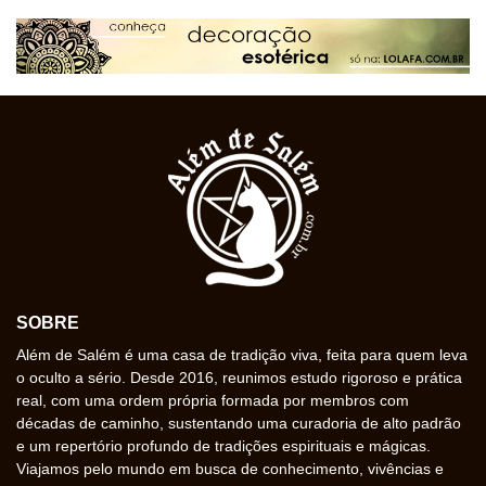
SOBRE
Além de Salém é uma casa de tradição viva, feita para quem leva
o oculto a sério. Desde 2016, reunimos estudo rigoroso e prática
real, com uma ordem própria formada por membros com
décadas de caminho, sustentando uma curadoria de alto padrão
e um repertório profundo de tradições espirituais e mágicas.
Viajamos pelo mundo em busca de conhecimento, vivências e