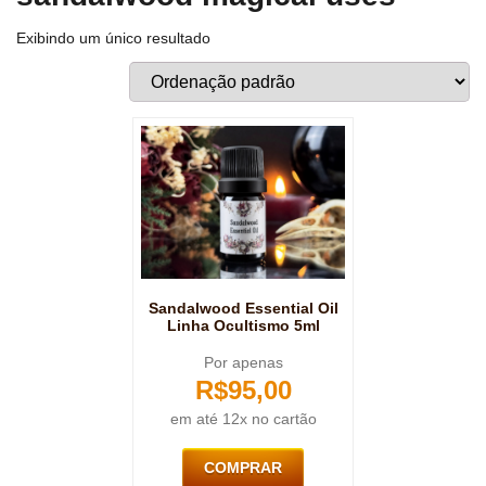
Exibindo um único resultado
Sandalwood Essential Oil
Linha Ocultismo 5ml
Por apenas
R$
95,00
em até 12x no cartão
COMPRAR