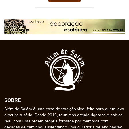
SOBRE
Além de Salém é uma casa de tradição viva, feita para quem leva
o oculto a sério. Desde 2016, reunimos estudo rigoroso e prática
real, com uma ordem própria formada por membros com
décadas de caminho, sustentando uma curadoria de alto padrão