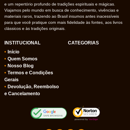
e um repertório profundo de tradições espirituais e mágicas.
Viajamos pelo mundo em busca de conhecimento, vivências e
materiais raros, trazendo ao Brasil insumos antes inacessíveis
para que você pratique com mais fidelidade às fontes, aos livros
clássicos e às tradições originais.
INSTITUCIONAL
CATEGORIAS
Início
Quem Somos
Nosso Blog
Termos e Condições
Gerais
Devolução, Reembolso
e Cancelamento