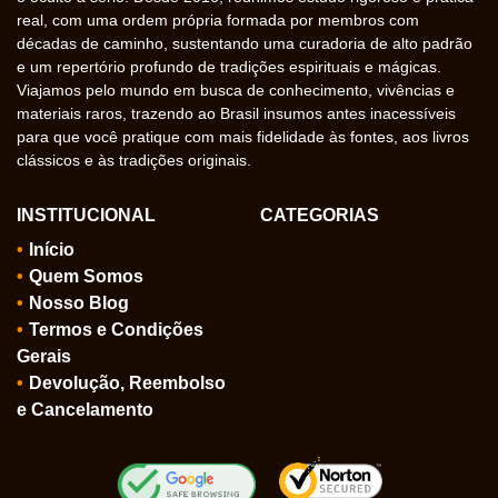
real, com uma ordem própria formada por membros com
décadas de caminho, sustentando uma curadoria de alto padrão
e um repertório profundo de tradições espirituais e mágicas.
Viajamos pelo mundo em busca de conhecimento, vivências e
materiais raros, trazendo ao Brasil insumos antes inacessíveis
para que você pratique com mais fidelidade às fontes, aos livros
clássicos e às tradições originais.
INSTITUCIONAL
CATEGORIAS
Início
Quem Somos
Nosso Blog
Termos e Condições
Gerais
Devolução, Reembolso
e Cancelamento