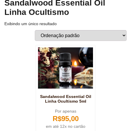
Sandalwood Essential Oil
Linha Ocultismo
Exibindo um único resultado
Sandalwood Essential Oil
Linha Ocultismo 5ml
Por apenas
R$
95,00
em até 12x no cartão