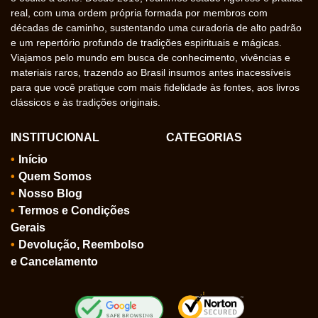
real, com uma ordem própria formada por membros com
décadas de caminho, sustentando uma curadoria de alto padrão
e um repertório profundo de tradições espirituais e mágicas.
Viajamos pelo mundo em busca de conhecimento, vivências e
materiais raros, trazendo ao Brasil insumos antes inacessíveis
para que você pratique com mais fidelidade às fontes, aos livros
clássicos e às tradições originais.
INSTITUCIONAL
CATEGORIAS
Início
Quem Somos
Nosso Blog
Termos e Condições
Gerais
Devolução, Reembolso
e Cancelamento