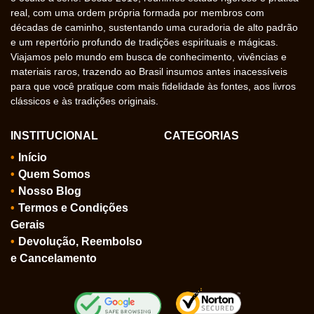
real, com uma ordem própria formada por membros com
décadas de caminho, sustentando uma curadoria de alto padrão
e um repertório profundo de tradições espirituais e mágicas.
Viajamos pelo mundo em busca de conhecimento, vivências e
materiais raros, trazendo ao Brasil insumos antes inacessíveis
para que você pratique com mais fidelidade às fontes, aos livros
clássicos e às tradições originais.
INSTITUCIONAL
CATEGORIAS
Início
Quem Somos
Nosso Blog
Termos e Condições
Gerais
Devolução, Reembolso
e Cancelamento