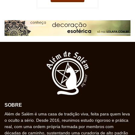
SOBRE
Além de Salém é uma casa de tradição viva, feita para quem leva
o oculto a sério. Desde 2016, reunimos estudo rigoroso e prática
real, com uma ordem própria formada por membros com
décadas de caminho, sustentando uma curadoria de alto padrão