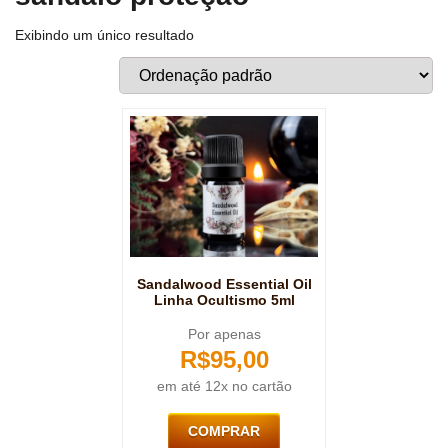
Exibindo um único resultado
Sandalwood Essential Oil
Linha Ocultismo 5ml
Por apenas
R$
95,00
em até 12x no cartão
COMPRAR