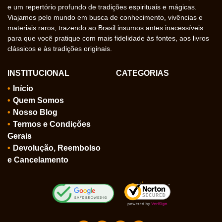
e um repertório profundo de tradições espirituais e mágicas.
Viajamos pelo mundo em busca de conhecimento, vivências e
materiais raros, trazendo ao Brasil insumos antes inacessíveis
para que você pratique com mais fidelidade às fontes, aos livros
clássicos e às tradições originais.
INSTITUCIONAL
CATEGORIAS
Início
Quem Somos
Nosso Blog
Termos e Condições
Gerais
Devolução, Reembolso
e Cancelamento