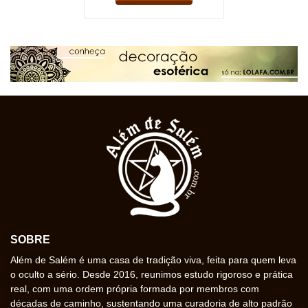
SOBRE
Além de Salém é uma casa de tradição viva, feita para quem leva
o oculto a sério. Desde 2016, reunimos estudo rigoroso e prática
real, com uma ordem própria formada por membros com
décadas de caminho, sustentando uma curadoria de alto padrão