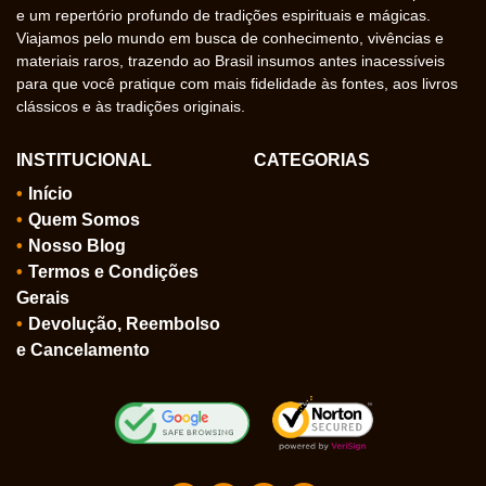
e um repertório profundo de tradições espirituais e mágicas.
Viajamos pelo mundo em busca de conhecimento, vivências e
materiais raros, trazendo ao Brasil insumos antes inacessíveis
para que você pratique com mais fidelidade às fontes, aos livros
clássicos e às tradições originais.
INSTITUCIONAL
CATEGORIAS
Início
Quem Somos
Nosso Blog
Termos e Condições
Gerais
Devolução, Reembolso
e Cancelamento