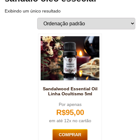
Exibindo um único resultado
Sandalwood Essential Oil
Linha Ocultismo 5ml
Por apenas
R$
95,00
em até 12x no cartão
COMPRAR