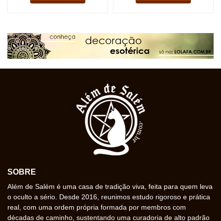
SOBRE
Além de Salém é uma casa de tradição viva, feita para quem leva
o oculto a sério. Desde 2016, reunimos estudo rigoroso e prática
real, com uma ordem própria formada por membros com
décadas de caminho, sustentando uma curadoria de alto padrão