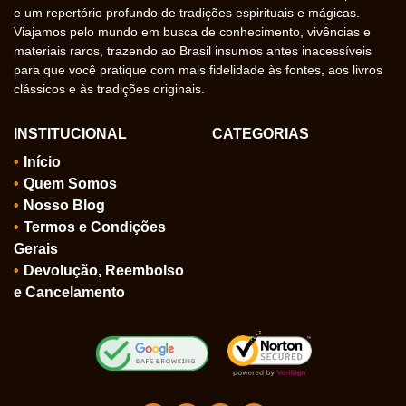
e um repertório profundo de tradições espirituais e mágicas.
Viajamos pelo mundo em busca de conhecimento, vivências e
materiais raros, trazendo ao Brasil insumos antes inacessíveis
para que você pratique com mais fidelidade às fontes, aos livros
clássicos e às tradições originais.
INSTITUCIONAL
CATEGORIAS
Início
Quem Somos
Nosso Blog
Termos e Condições
Gerais
Devolução, Reembolso
e Cancelamento