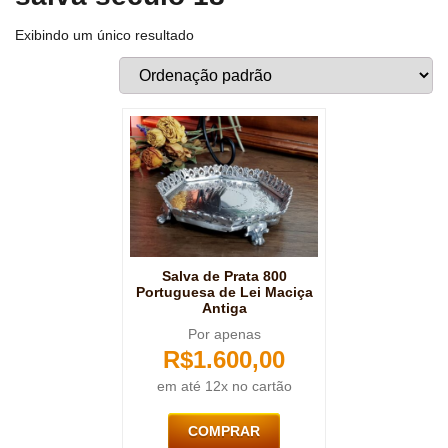
Exibindo um único resultado
Salva de Prata 800
Portuguesa de Lei Maciça
Antiga
Por apenas
R$
1.600,00
em até 12x no cartão
COMPRAR