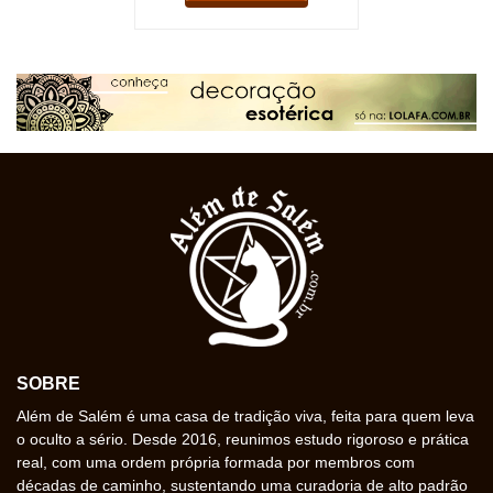
SOBRE
Além de Salém é uma casa de tradição viva, feita para quem leva
o oculto a sério. Desde 2016, reunimos estudo rigoroso e prática
real, com uma ordem própria formada por membros com
décadas de caminho, sustentando uma curadoria de alto padrão