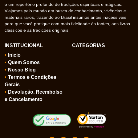
e um repertório profundo de tradições espirituais e mágicas.
Viajamos pelo mundo em busca de conhecimento, vivências e
materiais raros, trazendo ao Brasil insumos antes inacessíveis
para que você pratique com mais fidelidade às fontes, aos livros
clássicos e às tradições originais.
INSTITUCIONAL
CATEGORIAS
Início
Quem Somos
Nosso Blog
Termos e Condições
Gerais
Devolução, Reembolso
e Cancelamento