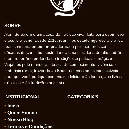
SOBRE
Além de Salém é uma casa de tradição viva, feita para quem leva
o oculto a sério. Desde 2016, reunimos estudo rigoroso e prática
real, com uma ordem própria formada por membros com
décadas de caminho, sustentando uma curadoria de alto padrão
e um repertório profundo de tradições espirituais e mágicas.
Viajamos pelo mundo em busca de conhecimento, vivências e
materiais raros, trazendo ao Brasil insumos antes inacessíveis
para que você pratique com mais fidelidade às fontes, aos livros
clássicos e às tradições originais.
INSTITUCIONAL
CATEGORIAS
Início
Quem Somos
Nosso Blog
Termos e Condições