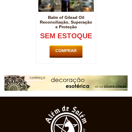
Balm of Gilead Oil
Reconciliação, Superação
e Proteção
SEM ESTOQUE
COMPRAR