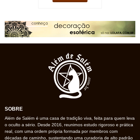
SOBRE
Além de Salém é uma casa de tradição viva, feita para quem leva
o oculto a sério. Desde 2016, reunimos estudo rigoroso e prática
real, com uma ordem própria formada por membros com
décadas de caminho, sustentando uma curadoria de alto padrão