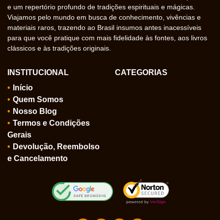
e um repertório profundo de tradições espirituais e mágicas.
Viajamos pelo mundo em busca de conhecimento, vivências e
materiais raros, trazendo ao Brasil insumos antes inacessíveis
para que você pratique com mais fidelidade às fontes, aos livros
clássicos e às tradições originais.
INSTITUCIONAL
CATEGORIAS
Início
Quem Somos
Nosso Blog
Termos e Condições
Gerais
Devolução, Reembolso
e Cancelamento