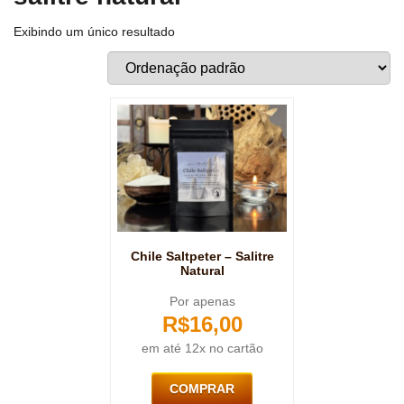
Exibindo um único resultado
Chile Saltpeter – Salitre
Natural
Por apenas
R$
16,00
em até 12x no cartão
COMPRAR