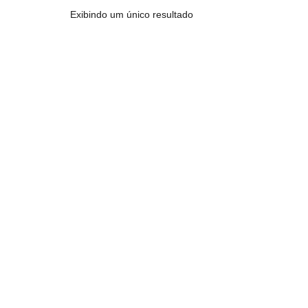
Exibindo um único resultado