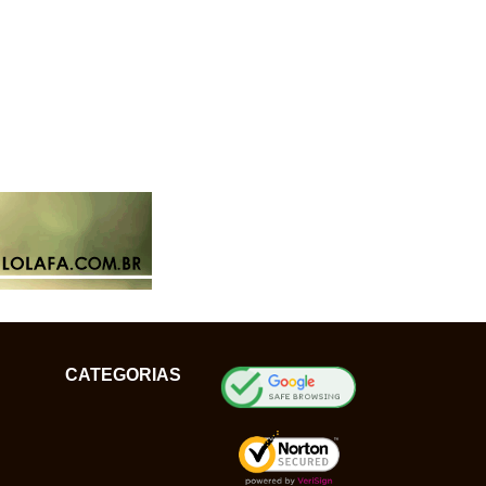
CATEGORIAS