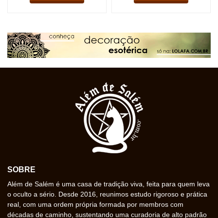
SOBRE
Além de Salém é uma casa de tradição viva, feita para quem leva
o oculto a sério. Desde 2016, reunimos estudo rigoroso e prática
real, com uma ordem própria formada por membros com
décadas de caminho, sustentando uma curadoria de alto padrão