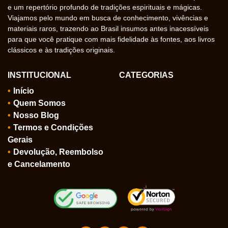
e um repertório profundo de tradições espirituais e mágicas.
Viajamos pelo mundo em busca de conhecimento, vivências e
materiais raros, trazendo ao Brasil insumos antes inacessíveis
para que você pratique com mais fidelidade às fontes, aos livros
clássicos e às tradições originais.
INSTITUCIONAL
CATEGORIAS
Início
Quem Somos
Nosso Blog
Termos e Condições
Gerais
Devolução, Reembolso
e Cancelamento