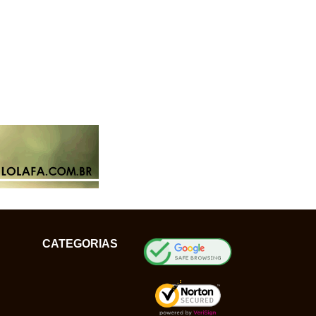
CATEGORIAS