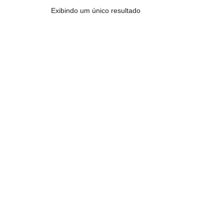
Exibindo um único resultado