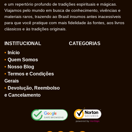
e um repertório profundo de tradições espirituais e mágicas.
Viajamos pelo mundo em busca de conhecimento, vivências e
materiais raros, trazendo ao Brasil insumos antes inacessíveis
para que você pratique com mais fidelidade às fontes, aos livros
clássicos e às tradições originais.
INSTITUCIONAL
CATEGORIAS
Início
Quem Somos
Nosso Blog
Termos e Condições
Gerais
Devolução, Reembolso
e Cancelamento