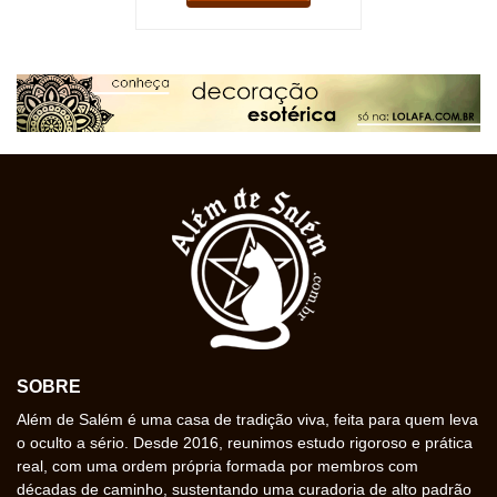
SOBRE
Além de Salém é uma casa de tradição viva, feita para quem leva
o oculto a sério. Desde 2016, reunimos estudo rigoroso e prática
real, com uma ordem própria formada por membros com
décadas de caminho, sustentando uma curadoria de alto padrão