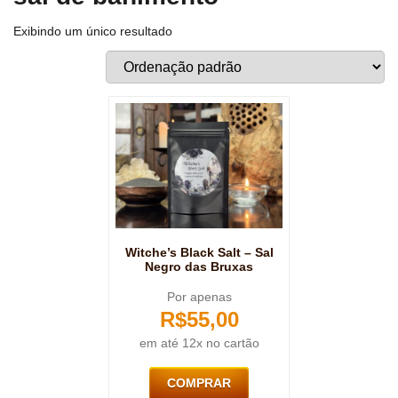
Exibindo um único resultado
Witche’s Black Salt – Sal
Negro das Bruxas
Por apenas
R$
55,00
em até 12x no cartão
COMPRAR