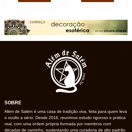
SOBRE
Além de Salém é uma casa de tradição viva, feita para quem leva
o oculto a sério. Desde 2016, reunimos estudo rigoroso e prática
real, com uma ordem própria formada por membros com
décadas de caminho, sustentando uma curadoria de alto padrão