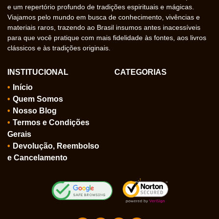
e um repertório profundo de tradições espirituais e mágicas.
Viajamos pelo mundo em busca de conhecimento, vivências e
materiais raros, trazendo ao Brasil insumos antes inacessíveis
para que você pratique com mais fidelidade às fontes, aos livros
clássicos e às tradições originais.
INSTITUCIONAL
CATEGORIAS
Início
Quem Somos
Nosso Blog
Termos e Condições
Gerais
Devolução, Reembolso
e Cancelamento