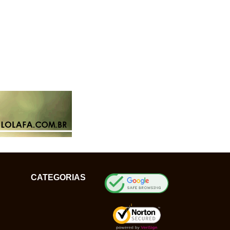
CATEGORIAS