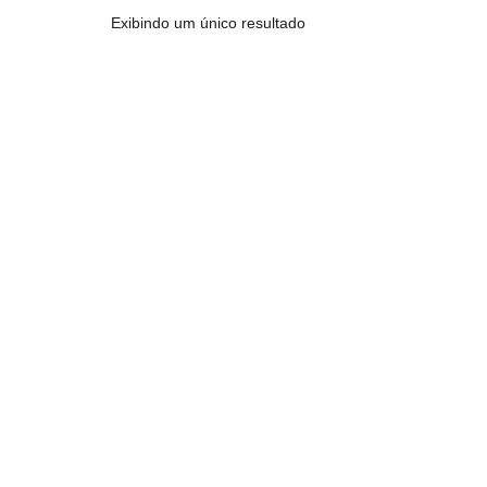
Exibindo um único resultado