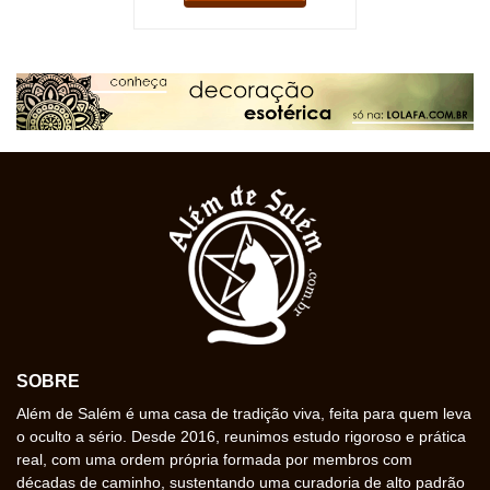
SOBRE
Além de Salém é uma casa de tradição viva, feita para quem leva
o oculto a sério. Desde 2016, reunimos estudo rigoroso e prática
real, com uma ordem própria formada por membros com
décadas de caminho, sustentando uma curadoria de alto padrão