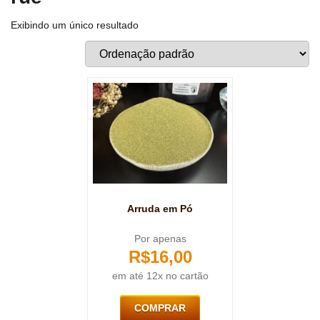
Exibindo um único resultado
Arruda em Pó
Por apenas
R$
16,00
em até 12x no cartão
COMPRAR