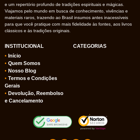
e um repertório profundo de tradições espirituais e mágicas.
Viajamos pelo mundo em busca de conhecimento, vivências e
materiais raros, trazendo ao Brasil insumos antes inacessíveis
para que você pratique com mais fidelidade às fontes, aos livros
clássicos e às tradições originais.
INSTITUCIONAL
CATEGORIAS
Início
Quem Somos
Nosso Blog
Termos e Condições
Gerais
Devolução, Reembolso
e Cancelamento