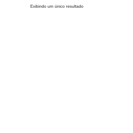
Exibindo um único resultado