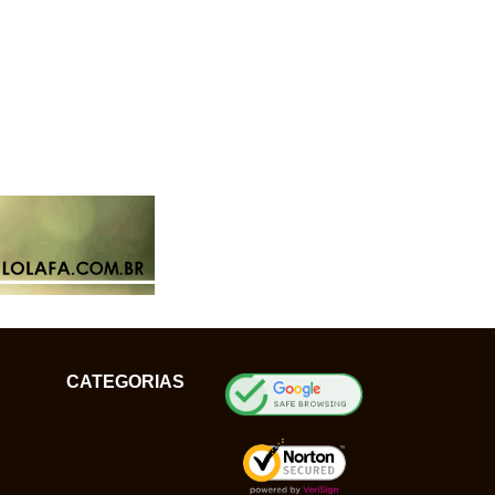
CATEGORIAS