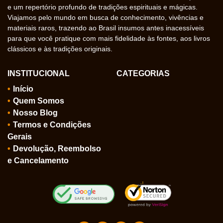
e um repertório profundo de tradições espirituais e mágicas.
Viajamos pelo mundo em busca de conhecimento, vivências e
materiais raros, trazendo ao Brasil insumos antes inacessíveis
para que você pratique com mais fidelidade às fontes, aos livros
clássicos e às tradições originais.
INSTITUCIONAL
CATEGORIAS
Início
Quem Somos
Nosso Blog
Termos e Condições
Gerais
Devolução, Reembolso
e Cancelamento