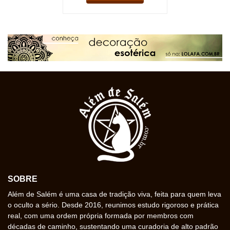
SOBRE
Além de Salém é uma casa de tradição viva, feita para quem leva
o oculto a sério. Desde 2016, reunimos estudo rigoroso e prática
real, com uma ordem própria formada por membros com
décadas de caminho, sustentando uma curadoria de alto padrão