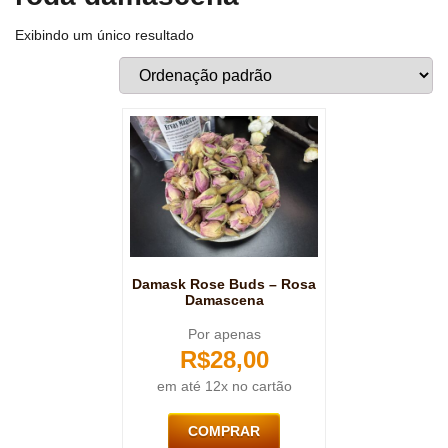
Exibindo um único resultado
Damask Rose Buds – Rosa
Damascena
Por apenas
R$
28,00
em até 12x no cartão
COMPRAR