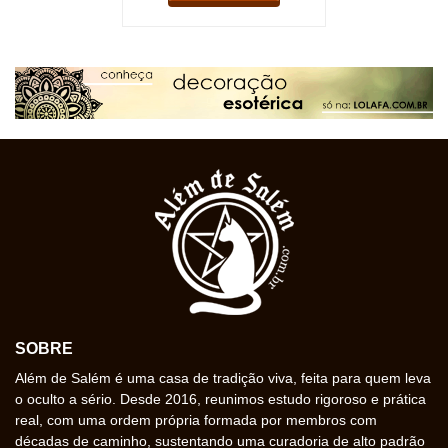
SOBRE
Além de Salém é uma casa de tradição viva, feita para quem leva
o oculto a sério. Desde 2016, reunimos estudo rigoroso e prática
real, com uma ordem própria formada por membros com
décadas de caminho, sustentando uma curadoria de alto padrão