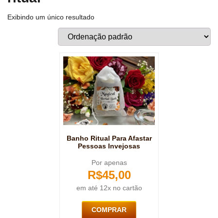
Exibindo um único resultado
Banho Ritual Para Afastar
Pessoas Invejosas
Por apenas
R$
45,00
em até 12x no cartão
COMPRAR