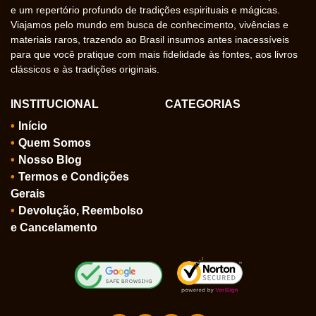
e um repertório profundo de tradições espirituais e mágicas.
Viajamos pelo mundo em busca de conhecimento, vivências e
materiais raros, trazendo ao Brasil insumos antes inacessíveis
para que você pratique com mais fidelidade às fontes, aos livros
clássicos e às tradições originais.
INSTITUCIONAL
CATEGORIAS
Início
Quem Somos
Nosso Blog
Termos e Condições
Gerais
Devolução, Reembolso
e Cancelamento