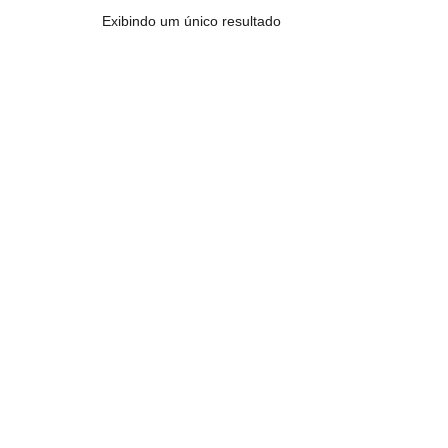
Exibindo um único resultado