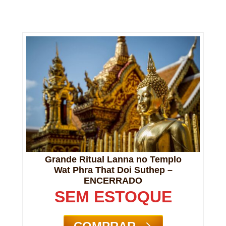
Grande Ritual Lanna no Templo
Wat Phra That Doi Suthep –
ENCERRADO
SEM ESTOQUE