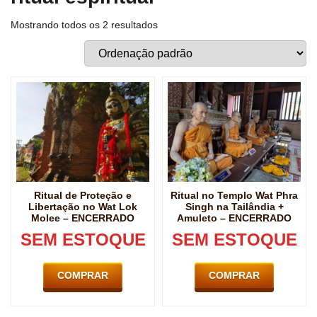
Mostrando todos os 2 resultados
Ritual de Proteção e
Ritual no Templo Wat Phra
Libertação no Wat Lok
Singh na Tailândia +
Molee – ENCERRADO
Amuleto – ENCERRADO
SEM ESTOQUE
SEM ESTOQUE
COMPRAR
COMPRAR