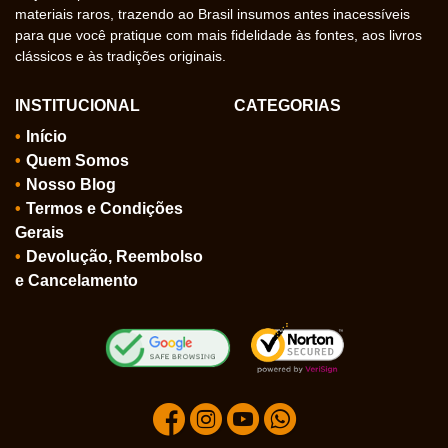
materiais raros, trazendo ao Brasil insumos antes inacessíveis
para que você pratique com mais fidelidade às fontes, aos livros
clássicos e às tradições originais.
INSTITUCIONAL
CATEGORIAS
Início
Quem Somos
Nosso Blog
Termos e Condições
Gerais
Devolução, Reembolso
e Cancelamento