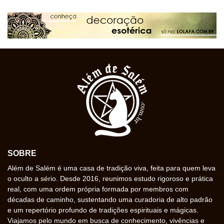
SOBRE
Além de Salém é uma casa de tradição viva, feita para quem leva
o oculto a sério. Desde 2016, reunimos estudo rigoroso e prática
real, com uma ordem própria formada por membros com
décadas de caminho, sustentando uma curadoria de alto padrão
e um repertório profundo de tradições espirituais e mágicas.
Viajamos pelo mundo em busca de conhecimento, vivências e