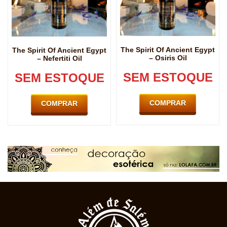
The Spirit Of Ancient Egypt
The Spirit Of Ancient Egypt
– Osiris Oil
– Nefertiti Oil
SEM ESTOQUE
SEM ESTOQUE
COMPRAR
COMPRAR