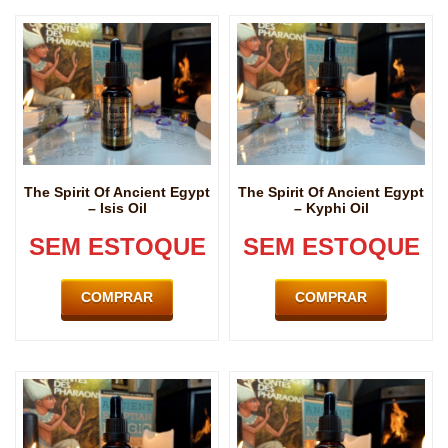
The Spirit Of Ancient Egypt
The Spirit Of Ancient Egypt
– Isis Oil
– Kyphi Oil
SEM ESTOQUE
SEM ESTOQUE
COMPRAR
COMPRAR