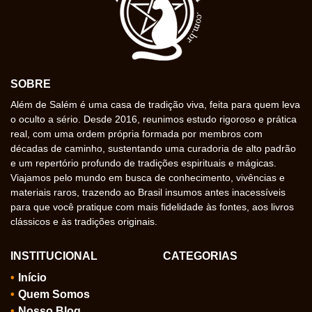
SOBRE
Além de Salém é uma casa de tradição viva, feita para quem leva
o oculto a sério. Desde 2016, reunimos estudo rigoroso e prática
real, com uma ordem própria formada por membros com
décadas de caminho, sustentando uma curadoria de alto padrão
e um repertório profundo de tradições espirituais e mágicas.
Viajamos pelo mundo em busca de conhecimento, vivências e
materiais raros, trazendo ao Brasil insumos antes inacessíveis
para que você pratique com mais fidelidade às fontes, aos livros
clássicos e às tradições originais.
INSTITUCIONAL
CATEGORIAS
Início
Quem Somos
Nosso Blog