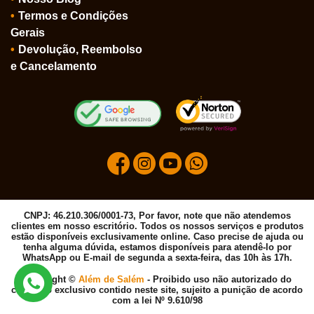
Termos e Condições
Gerais
Devolução, Reembolso
e Cancelamento
CNPJ: 46.210.306/0001-73, Por favor, note que não atendemos
clientes em nosso escritório. Todos os nossos serviços e produtos
estão disponíveis exclusivamente online. Caso precise de ajuda ou
tenha alguma dúvida, estamos disponíveis para atendê-lo por
WhatsApp ou E-mail de segunda a sexta-feira, das 10h às 17h.
Copyright ©
Além de Salém
- Proibido uso não autorizado do
conteúdo exclusivo contido neste site, sujeito a punição de acordo
com a lei Nº 9.610/98