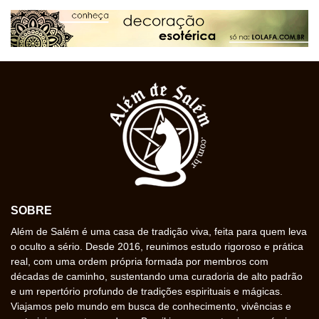
SOBRE
Além de Salém é uma casa de tradição viva, feita para quem leva
o oculto a sério. Desde 2016, reunimos estudo rigoroso e prática
real, com uma ordem própria formada por membros com
décadas de caminho, sustentando uma curadoria de alto padrão
e um repertório profundo de tradições espirituais e mágicas.
Viajamos pelo mundo em busca de conhecimento, vivências e