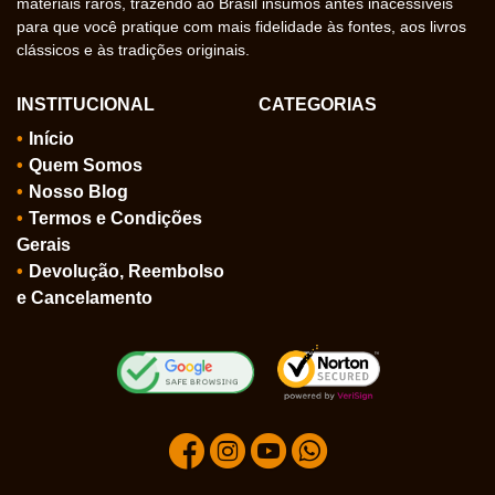
materiais raros, trazendo ao Brasil insumos antes inacessíveis
para que você pratique com mais fidelidade às fontes, aos livros
clássicos e às tradições originais.
INSTITUCIONAL
CATEGORIAS
Início
Quem Somos
Nosso Blog
Termos e Condições
Gerais
Devolução, Reembolso
e Cancelamento