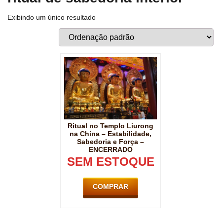
Exibindo um único resultado
Ritual no Templo Liurong
na China – Estabilidade,
Sabedoria e Força –
ENCERRADO
SEM ESTOQUE
COMPRAR