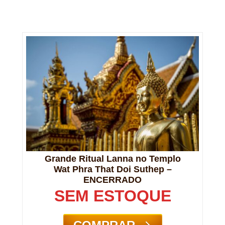
Grande Ritual Lanna no Templo
Wat Phra That Doi Suthep –
ENCERRADO
SEM ESTOQUE