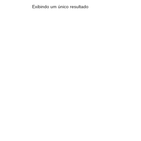
Exibindo um único resultado