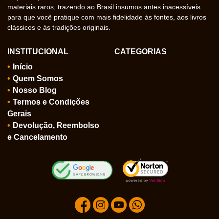
materiais raros, trazendo ao Brasil insumos antes inacessíveis
para que você pratique com mais fidelidade às fontes, aos livros
clássicos e às tradições originais.
INSTITUCIONAL
CATEGORIAS
Início
Quem Somos
Nosso Blog
Termos e Condições
Gerais
Devolução, Reembolso
e Cancelamento