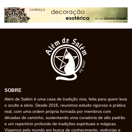
SOBRE
Além de Salém é uma casa de tradição viva, feita para quem leva
o oculto a sério. Desde 2016, reunimos estudo rigoroso e prática
real, com uma ordem própria formada por membros com
décadas de caminho, sustentando uma curadoria de alto padrão
e um repertório profundo de tradições espirituais e mágicas.
Viajamos pelo mundo em busca de conhecimento, vivências e