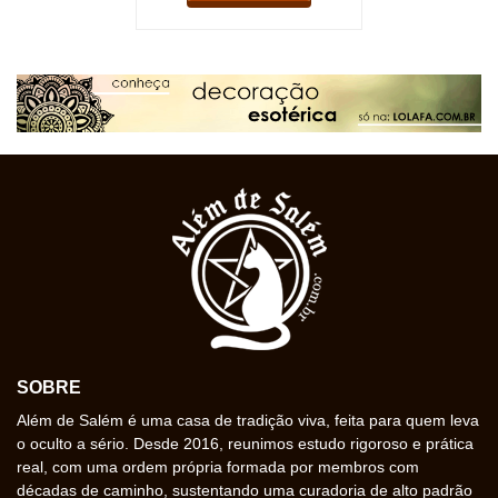
SOBRE
Além de Salém é uma casa de tradição viva, feita para quem leva
o oculto a sério. Desde 2016, reunimos estudo rigoroso e prática
real, com uma ordem própria formada por membros com
décadas de caminho, sustentando uma curadoria de alto padrão