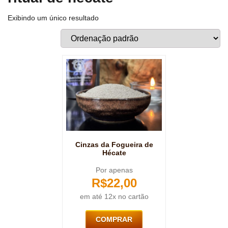
Exibindo um único resultado
Cinzas da Fogueira de
Hécate
Por apenas
R$
22,00
em até 12x no cartão
COMPRAR