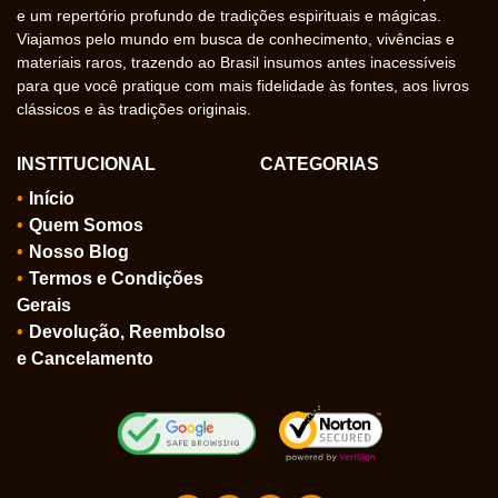
e um repertório profundo de tradições espirituais e mágicas.
Viajamos pelo mundo em busca de conhecimento, vivências e
materiais raros, trazendo ao Brasil insumos antes inacessíveis
para que você pratique com mais fidelidade às fontes, aos livros
clássicos e às tradições originais.
INSTITUCIONAL
CATEGORIAS
Início
Quem Somos
Nosso Blog
Termos e Condições
Gerais
Devolução, Reembolso
e Cancelamento