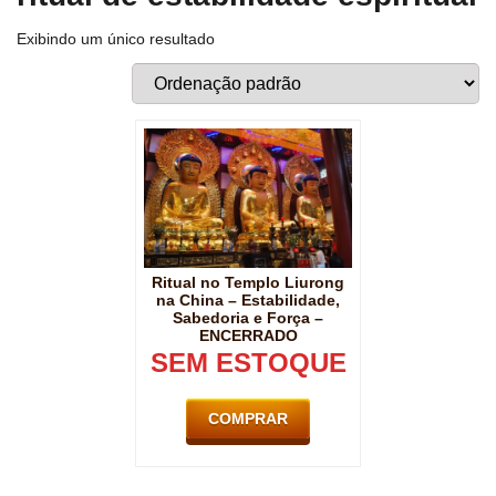
Exibindo um único resultado
Ritual no Templo Liurong
na China – Estabilidade,
Sabedoria e Força –
ENCERRADO
SEM ESTOQUE
COMPRAR