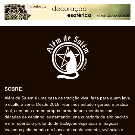
SOBRE
Além de Salém é uma casa de tradição viva, feita para quem leva
o oculto a sério. Desde 2016, reunimos estudo rigoroso e prática
real, com uma ordem própria formada por membros com
décadas de caminho, sustentando uma curadoria de alto padrão
e um repertório profundo de tradições espirituais e mágicas.
Viajamos pelo mundo em busca de conhecimento, vivências e