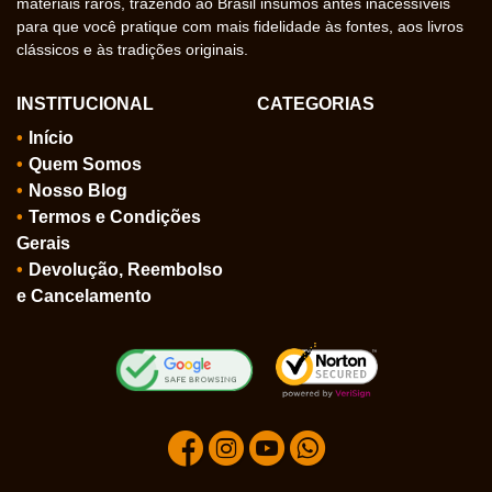
materiais raros, trazendo ao Brasil insumos antes inacessíveis
para que você pratique com mais fidelidade às fontes, aos livros
clássicos e às tradições originais.
INSTITUCIONAL
CATEGORIAS
Início
Quem Somos
Nosso Blog
Termos e Condições
Gerais
Devolução, Reembolso
e Cancelamento