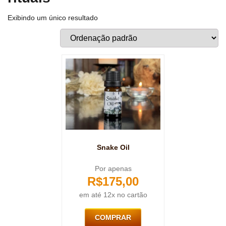
Exibindo um único resultado
Snake Oil
Por apenas
R$
175,00
em até 12x no cartão
COMPRAR