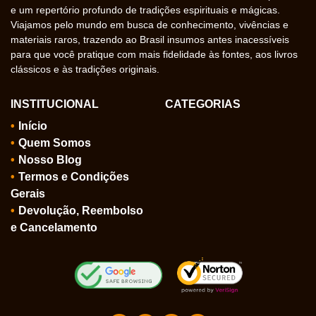
e um repertório profundo de tradições espirituais e mágicas.
Viajamos pelo mundo em busca de conhecimento, vivências e
materiais raros, trazendo ao Brasil insumos antes inacessíveis
para que você pratique com mais fidelidade às fontes, aos livros
clássicos e às tradições originais.
INSTITUCIONAL
CATEGORIAS
Início
Quem Somos
Nosso Blog
Termos e Condições
Gerais
Devolução, Reembolso
e Cancelamento