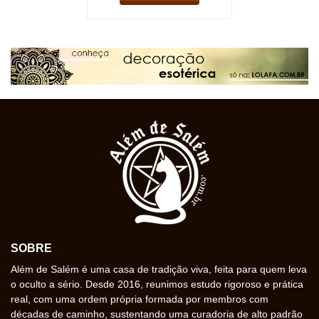
SOBRE
Além de Salém é uma casa de tradição viva, feita para quem leva
o oculto a sério. Desde 2016, reunimos estudo rigoroso e prática
real, com uma ordem própria formada por membros com
décadas de caminho, sustentando uma curadoria de alto padrão