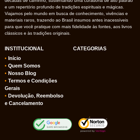
décadas de caminho, sustentando uma curadoria de alto padrão
e um repertório profundo de tradições espirituais e mágicas.
Viajamos pelo mundo em busca de conhecimento, vivências e
materiais raros, trazendo ao Brasil insumos antes inacessíveis
para que você pratique com mais fidelidade às fontes, aos livros
clássicos e às tradições originais.
INSTITUCIONAL
CATEGORIAS
Início
Quem Somos
Nosso Blog
Termos e Condições
Gerais
Devolução, Reembolso
e Cancelamento