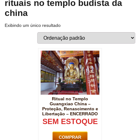
rituais no templo budista da
china
Exibindo um único resultado
Ritual no Templo
Guangxiao China –
Proteção, Renascimento e
Libertação – ENCERRADO
SEM ESTOQUE
COMPRAR