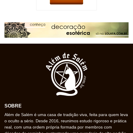
SOBRE
Além de Salém é uma casa de tradição viva, feita para quem leva
o oculto a sério. Desde 2016, reunimos estudo rigoroso e prática
real, com uma ordem própria formada por membros com