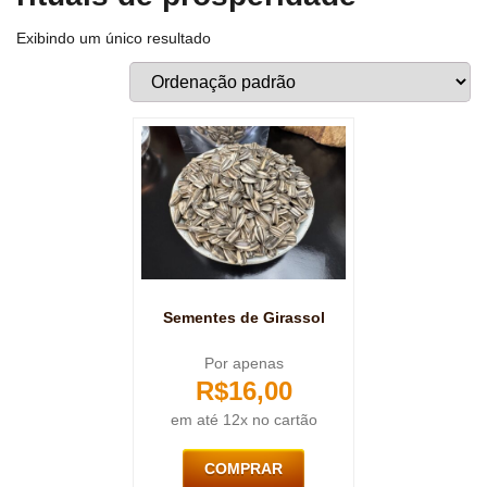
Exibindo um único resultado
Sementes de Girassol
Por apenas
R$
16,00
em até 12x no cartão
COMPRAR