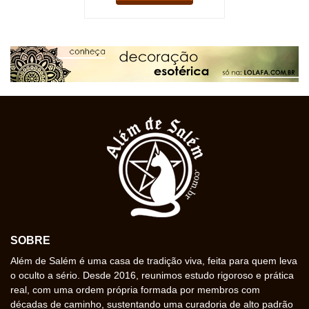
SOBRE
Além de Salém é uma casa de tradição viva, feita para quem leva
o oculto a sério. Desde 2016, reunimos estudo rigoroso e prática
real, com uma ordem própria formada por membros com
décadas de caminho, sustentando uma curadoria de alto padrão