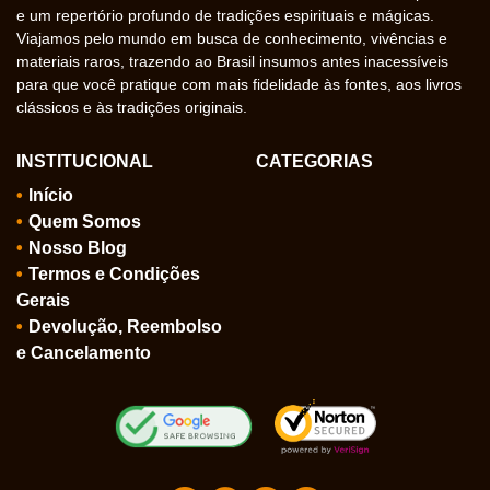
e um repertório profundo de tradições espirituais e mágicas.
Viajamos pelo mundo em busca de conhecimento, vivências e
materiais raros, trazendo ao Brasil insumos antes inacessíveis
para que você pratique com mais fidelidade às fontes, aos livros
clássicos e às tradições originais.
INSTITUCIONAL
CATEGORIAS
Início
Quem Somos
Nosso Blog
Termos e Condições
Gerais
Devolução, Reembolso
e Cancelamento