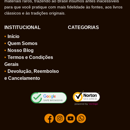
materiais raros, trazendo ao Brasil insumos antes inacessíveis
para que você pratique com mais fidelidade às fontes, aos livros
clássicos e às tradições originais.
INSTITUCIONAL
CATEGORIAS
Início
Quem Somos
Nosso Blog
Termos e Condições
Gerais
Devolução, Reembolso
e Cancelamento