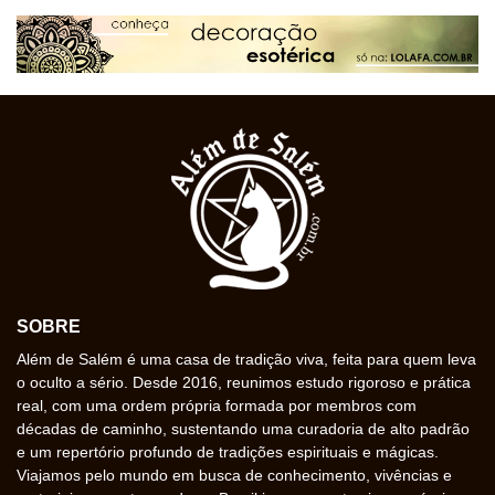
SOBRE
Além de Salém é uma casa de tradição viva, feita para quem leva
o oculto a sério. Desde 2016, reunimos estudo rigoroso e prática
real, com uma ordem própria formada por membros com
décadas de caminho, sustentando uma curadoria de alto padrão
e um repertório profundo de tradições espirituais e mágicas.
Viajamos pelo mundo em busca de conhecimento, vivências e