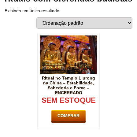
Exibindo um único resultado
Ritual no Templo Liurong
na China – Estabilidade,
Sabedoria e Força –
ENCERRADO
SEM ESTOQUE
COMPRAR