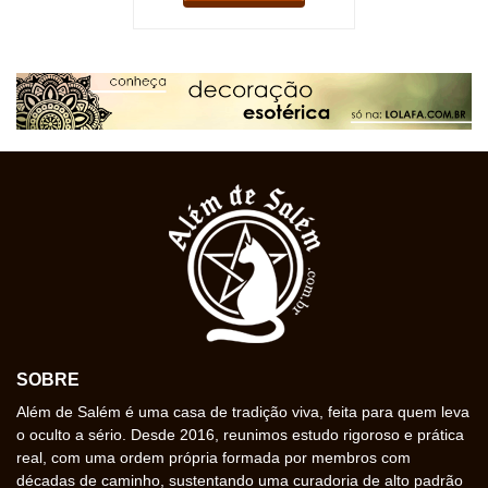
SOBRE
Além de Salém é uma casa de tradição viva, feita para quem leva
o oculto a sério. Desde 2016, reunimos estudo rigoroso e prática
real, com uma ordem própria formada por membros com
décadas de caminho, sustentando uma curadoria de alto padrão