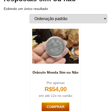
Exibindo um único resultado
Oráculo Moeda Sim ou Não
Por apenas
R$
54,00
em até 12x no cartão
COMPRAR