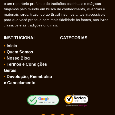
e um repertório profundo de tradições espirituais e mágicas.
Viajamos pelo mundo em busca de conhecimento, vivências e
materiais raros, trazendo ao Brasil insumos antes inacessíveis
para que você pratique com mais fidelidade às fontes, aos livros
clássicos e às tradições originais.
INSTITUCIONAL
CATEGORIAS
Início
Quem Somos
Nosso Blog
Termos e Condições
Gerais
Devolução, Reembolso
e Cancelamento