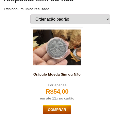
Exibindo um único resultado
Oráculo Moeda Sim ou Não
Por apenas
R$
54,00
em até 12x no cartão
COMPRAR