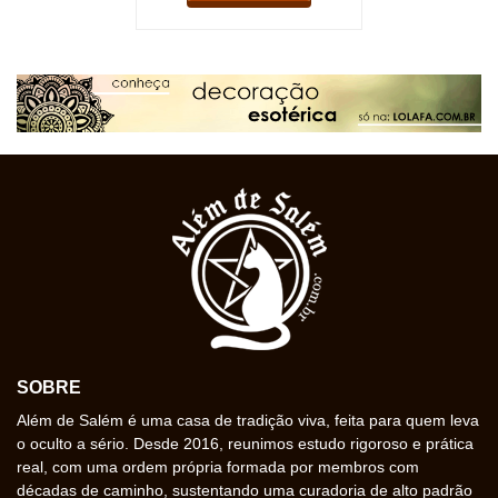
SOBRE
Além de Salém é uma casa de tradição viva, feita para quem leva
o oculto a sério. Desde 2016, reunimos estudo rigoroso e prática
real, com uma ordem própria formada por membros com
décadas de caminho, sustentando uma curadoria de alto padrão