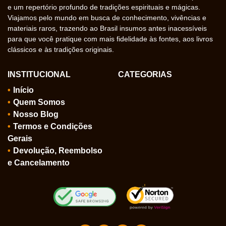
e um repertório profundo de tradições espirituais e mágicas.
Viajamos pelo mundo em busca de conhecimento, vivências e
materiais raros, trazendo ao Brasil insumos antes inacessíveis
para que você pratique com mais fidelidade às fontes, aos livros
clássicos e às tradições originais.
INSTITUCIONAL
CATEGORIAS
Início
Quem Somos
Nosso Blog
Termos e Condições
Gerais
Devolução, Reembolso
e Cancelamento