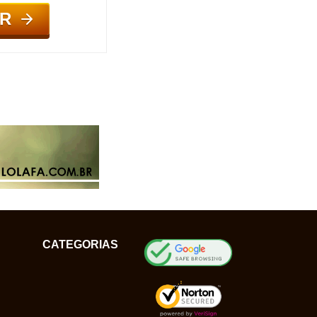
R
CATEGORIAS