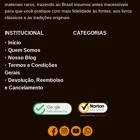
materiais raros, trazendo ao Brasil insumos antes inacessíveis
para que você pratique com mais fidelidade às fontes, aos livros
clássicos e às tradições originais.
INSTITUCIONAL
CATEGORIAS
Início
Quem Somos
Nosso Blog
Termos e Condições
Gerais
Devolução, Reembolso
e Cancelamento