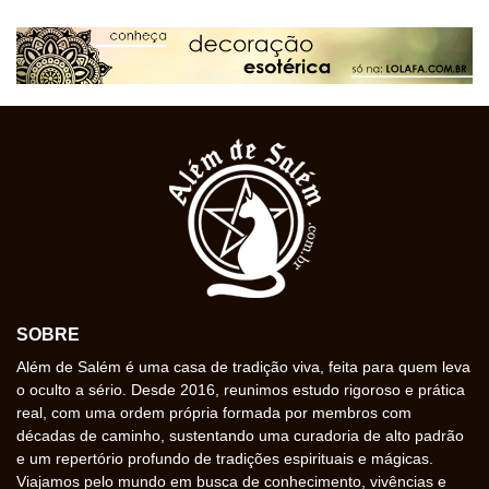
SOBRE
Além de Salém é uma casa de tradição viva, feita para quem leva
o oculto a sério. Desde 2016, reunimos estudo rigoroso e prática
real, com uma ordem própria formada por membros com
décadas de caminho, sustentando uma curadoria de alto padrão
e um repertório profundo de tradições espirituais e mágicas.
Viajamos pelo mundo em busca de conhecimento, vivências e