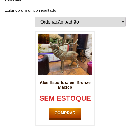
Exibindo um único resultado
Alce Escultura em Bronze
Maciço
SEM ESTOQUE
COMPRAR