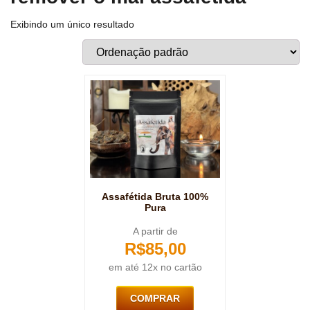
Exibindo um único resultado
Assafétida Bruta 100%
Pura
A partir de
R$
85,00
em até 12x no cartão
COMPRAR