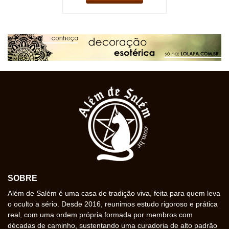
SOBRE
Além de Salém é uma casa de tradição viva, feita para quem leva
o oculto a sério. Desde 2016, reunimos estudo rigoroso e prática
real, com uma ordem própria formada por membros com
décadas de caminho, sustentando uma curadoria de alto padrão