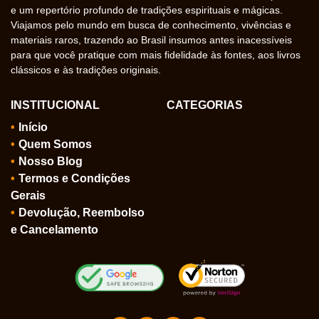
e um repertório profundo de tradições espirituais e mágicas.
Viajamos pelo mundo em busca de conhecimento, vivências e
materiais raros, trazendo ao Brasil insumos antes inacessíveis
para que você pratique com mais fidelidade às fontes, aos livros
clássicos e às tradições originais.
INSTITUCIONAL
CATEGORIAS
Início
Quem Somos
Nosso Blog
Termos e Condições
Gerais
Devolução, Reembolso
e Cancelamento