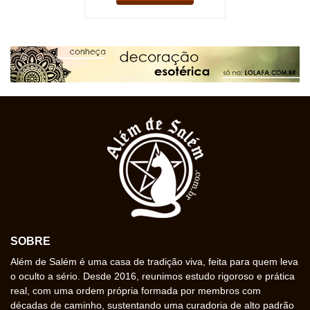
SOBRE
Além de Salém é uma casa de tradição viva, feita para quem leva
o oculto a sério. Desde 2016, reunimos estudo rigoroso e prática
real, com uma ordem própria formada por membros com
décadas de caminho, sustentando uma curadoria de alto padrão