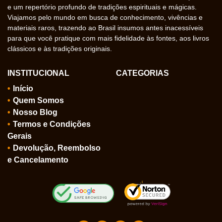
e um repertório profundo de tradições espirituais e mágicas.
Viajamos pelo mundo em busca de conhecimento, vivências e
materiais raros, trazendo ao Brasil insumos antes inacessíveis
para que você pratique com mais fidelidade às fontes, aos livros
clássicos e às tradições originais.
INSTITUCIONAL
CATEGORIAS
Início
Quem Somos
Nosso Blog
Termos e Condições
Gerais
Devolução, Reembolso
e Cancelamento