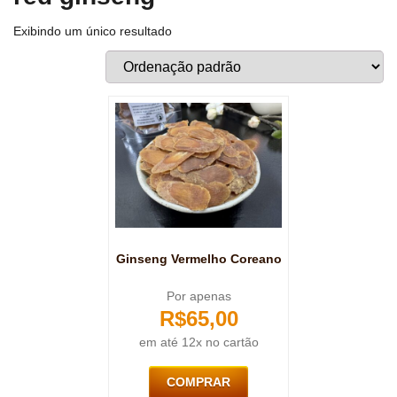
Exibindo um único resultado
Ginseng Vermelho Coreano
Por apenas
R$
65,00
em até 12x no cartão
COMPRAR