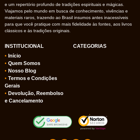
e um repertório profundo de tradições espirituais e mágicas.
Viajamos pelo mundo em busca de conhecimento, vivências e
materiais raros, trazendo ao Brasil insumos antes inacessíveis
para que você pratique com mais fidelidade às fontes, aos livros
clássicos e às tradições originais.
INSTITUCIONAL
CATEGORIAS
Início
Quem Somos
Nosso Blog
Termos e Condições
Gerais
Devolução, Reembolso
e Cancelamento