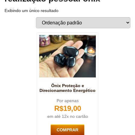
Exibindo um único resultado
Ônix Proteção e
Direcionamento Energético
Por apenas
R$
19,00
em até 12x no cartão
COMPRAR