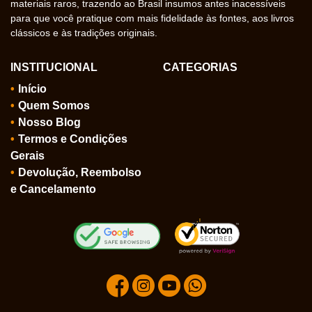
materiais raros, trazendo ao Brasil insumos antes inacessíveis
para que você pratique com mais fidelidade às fontes, aos livros
clássicos e às tradições originais.
INSTITUCIONAL
CATEGORIAS
Início
Quem Somos
Nosso Blog
Termos e Condições
Gerais
Devolução, Reembolso
e Cancelamento