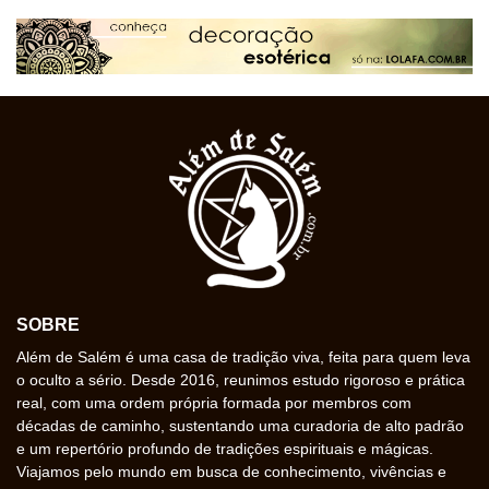
SOBRE
Além de Salém é uma casa de tradição viva, feita para quem leva
o oculto a sério. Desde 2016, reunimos estudo rigoroso e prática
real, com uma ordem própria formada por membros com
décadas de caminho, sustentando uma curadoria de alto padrão
e um repertório profundo de tradições espirituais e mágicas.
Viajamos pelo mundo em busca de conhecimento, vivências e