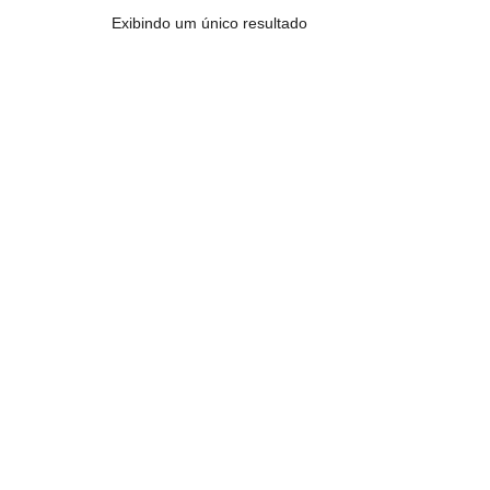
Exibindo um único resultado