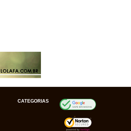
CATEGORIAS