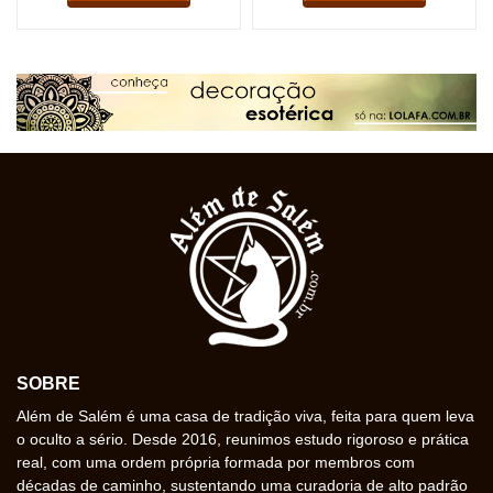
SOBRE
Além de Salém é uma casa de tradição viva, feita para quem leva
o oculto a sério. Desde 2016, reunimos estudo rigoroso e prática
real, com uma ordem própria formada por membros com
décadas de caminho, sustentando uma curadoria de alto padrão