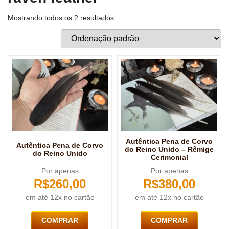
Mostrando todos os 2 resultados
Autêntica Pena de Corvo
Autêntica Pena de Corvo
do Reino Unido – Rêmige
do Reino Unido
Cerimonial
Por apenas
Por apenas
R$
260,00
R$
380,00
em até 12x no cartão
em até 12x no cartão
COMPRAR
COMPRAR