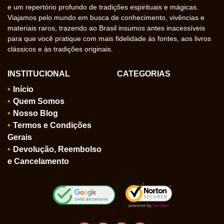
e um repertório profundo de tradições espirituais e mágicas.
Viajamos pelo mundo em busca de conhecimento, vivências e
materiais raros, trazendo ao Brasil insumos antes inacessíveis
para que você pratique com mais fidelidade às fontes, aos livros
clássicos e às tradições originais.
INSTITUCIONAL
CATEGORIAS
Início
Quem Somos
Nosso Blog
Termos e Condições
Gerais
Devolução, Reembolso
e Cancelamento