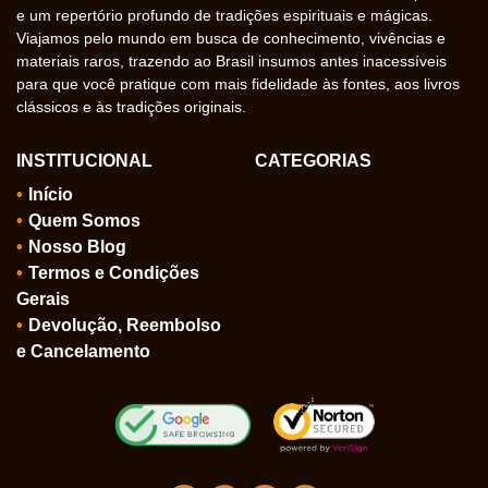
e um repertório profundo de tradições espirituais e mágicas.
Viajamos pelo mundo em busca de conhecimento, vivências e
materiais raros, trazendo ao Brasil insumos antes inacessíveis
para que você pratique com mais fidelidade às fontes, aos livros
clássicos e às tradições originais.
INSTITUCIONAL
CATEGORIAS
Início
Quem Somos
Nosso Blog
Termos e Condições
Gerais
Devolução, Reembolso
e Cancelamento