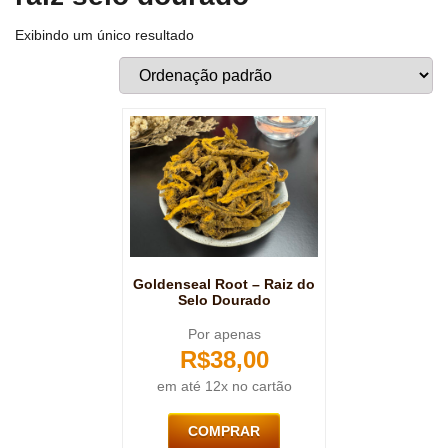
Exibindo um único resultado
Goldenseal Root – Raiz do
Selo Dourado
Por apenas
R$
38,00
em até 12x no cartão
COMPRAR