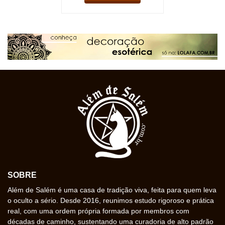
SOBRE
Além de Salém é uma casa de tradição viva, feita para quem leva
o oculto a sério. Desde 2016, reunimos estudo rigoroso e prática
real, com uma ordem própria formada por membros com
décadas de caminho, sustentando uma curadoria de alto padrão