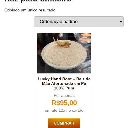
Exibindo um único resultado
Lucky Hand Root – Raiz de
Mão Afortunada em Pó
100% Pura
Por apenas
R$
95,00
em até 12x no cartão
COMPRAR