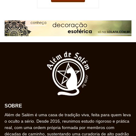
SOBRE
Além de Salém é uma casa de tradição viva, feita para quem leva
o oculto a sério. Desde 2016, reunimos estudo rigoroso e prática
real, com uma ordem própria formada por membros com
décadas de caminho, sustentando uma curadoria de alto padrão