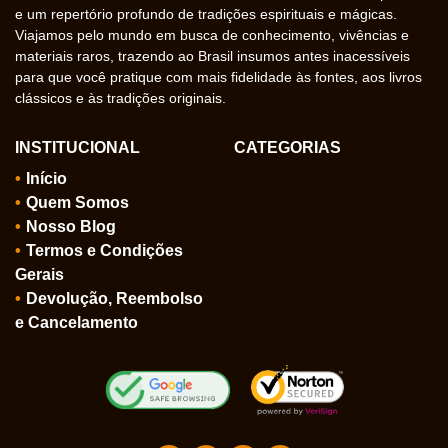
e um repertório profundo de tradições espirituais e mágicas.
Viajamos pelo mundo em busca de conhecimento, vivências e
materiais raros, trazendo ao Brasil insumos antes inacessíveis
para que você pratique com mais fidelidade às fontes, aos livros
clássicos e às tradições originais.
INSTITUCIONAL
CATEGORIAS
Início
Quem Somos
Nosso Blog
Termos e Condições
Gerais
Devolução, Reembolso
e Cancelamento