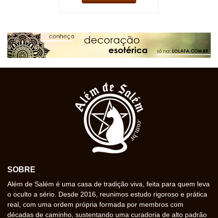
SOBRE
Além de Salém é uma casa de tradição viva, feita para quem leva
o oculto a sério. Desde 2016, reunimos estudo rigoroso e prática
real, com uma ordem própria formada por membros com
décadas de caminho, sustentando uma curadoria de alto padrão