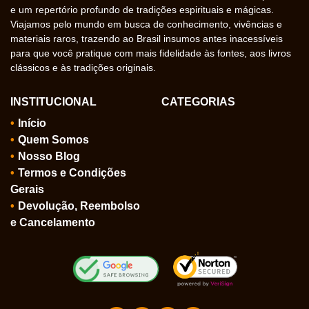
e um repertório profundo de tradições espirituais e mágicas.
Viajamos pelo mundo em busca de conhecimento, vivências e
materiais raros, trazendo ao Brasil insumos antes inacessíveis
para que você pratique com mais fidelidade às fontes, aos livros
clássicos e às tradições originais.
INSTITUCIONAL
CATEGORIAS
Início
Quem Somos
Nosso Blog
Termos e Condições
Gerais
Devolução, Reembolso
e Cancelamento