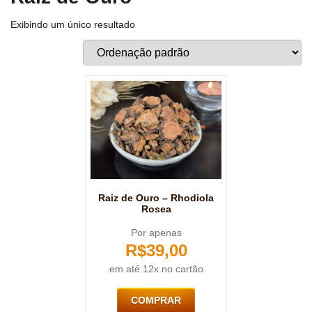
Exibindo um único resultado
Raiz de Ouro – Rhodiola
Rosea
Por apenas
R$
39,00
em até 12x no cartão
COMPRAR