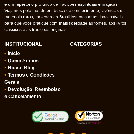
e um repertório profundo de tradições espirituais e mágicas.
Viajamos pelo mundo em busca de conhecimento, vivências e
materiais raros, trazendo ao Brasil insumos antes inacessíveis
para que você pratique com mais fidelidade às fontes, aos livros
clássicos e às tradições originais.
INSTITUCIONAL
CATEGORIAS
Início
Quem Somos
Nosso Blog
Termos e Condições
Gerais
Devolução, Reembolso
e Cancelamento