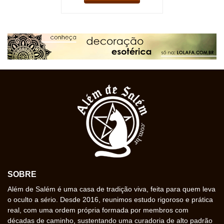
SOBRE
Além de Salém é uma casa de tradição viva, feita para quem leva
o oculto a sério. Desde 2016, reunimos estudo rigoroso e prática
real, com uma ordem própria formada por membros com
décadas de caminho, sustentando uma curadoria de alto padrão